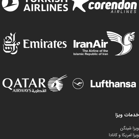
خدمات ویزا
ویزا شینگن
ویزا امریکا و کانادا