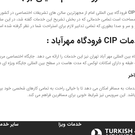
CIP
فرودگاه بین المللی امام از مجهزترین سالن های تشریفات اختصاصی در کشور
مساحت است.تمامی خدماتی که در بخش تشریح این خدمات گفته شد، در این سالن ن
و سر و صدا بطوری که تمامی تدابیر لازم برای استراحت شما در نظر گرفته شده ا
فرودگاه مهرآباد :
طبقه و دارای امکانات لوکس که مدت هاست در سطح بین المللی جایگاه ویژه ای دا
آخر
دمات به مسافر امکان می دهد تا با خیالی راحت به تمامی کارهای شخصی خود بپر
 باشد. این سرویس نیز شرایط خوبی برای مسافرین فراهم می کند.
خدمات ویزا
سایر خدم